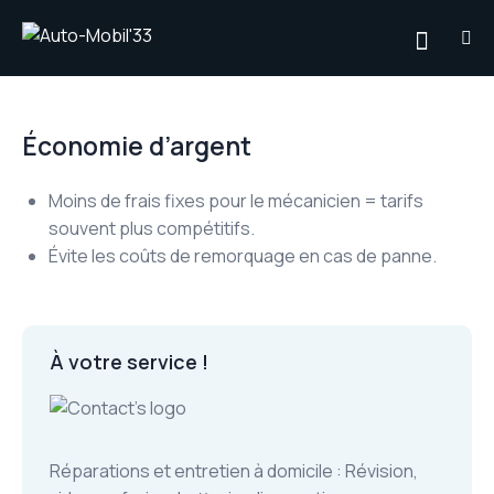
Économie d’argent
Moins de frais fixes pour le mécanicien = tarifs
souvent plus compétitifs.
Évite les coûts de remorquage en cas de panne.
À votre service !
Réparations et entretien à domicile : Révision,