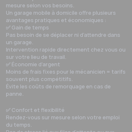
mesure selon vos besoins.
Un garage mobile à domicile offre plusieurs
avantages pratiques et économiques :
✅ Gain de temps
Pas besoin de se déplacer ni d’attendre dans
un garage.
Intervention rapide directement chez vous ou
sur votre lieu de travail.
✅ Économie d’argent
Moins de frais fixes pour le mécanicien = tarifs
souvent plus compétitifs.
Évite les coûts de remorquage en cas de
panne.
✅ Confort et flexibilité
Rendez-vous sur mesure selon votre emploi
du temps.
Pas de stress lié aux files d’attente ou aux