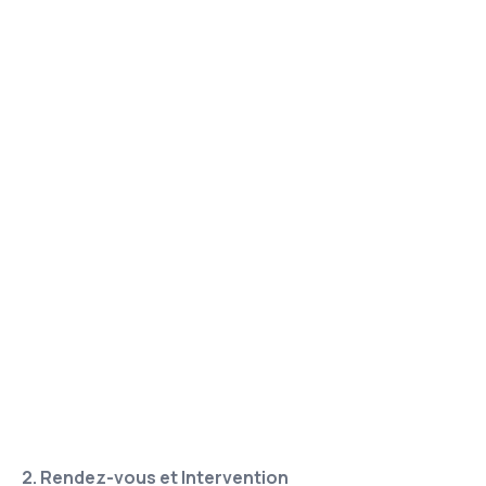
2. Rendez-vous et Intervention