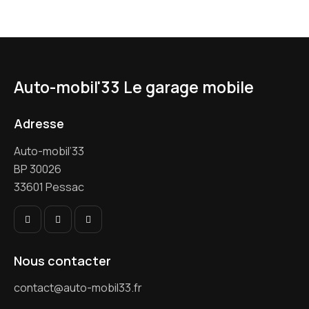
Auto-mobil'33
Le garage mobile
Adresse
Auto-mobil’33
BP 30026
33601 Pessac
Nous contacter
contact@auto-mobil33.fr