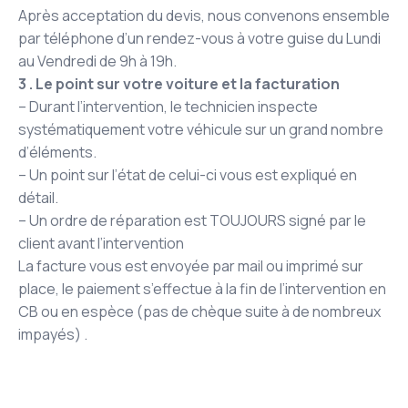
Après acceptation du devis, nous convenons ensemble
par téléphone d’un rendez-vous à votre guise du Lundi
au Vendredi de 9h à 19h.
3 . Le point sur votre voiture et la facturation
– Durant l’intervention, le technicien inspecte
systématiquement votre véhicule sur un grand nombre
d’éléments.
– Un point sur l’état de celui-ci vous est expliqué en
détail.
– Un ordre de réparation est TOUJOURS signé par le
client avant l’intervention
La facture vous est envoyée par mail ou imprimé sur
place, le paiement s’effectue à la fin de l’intervention en
CB ou en espèce (pas de chèque suite à de nombreux
impayés) .