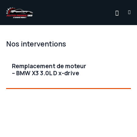
Nos interventions
Remplacement de moteur
– BMW X3 3.0L D x-drive